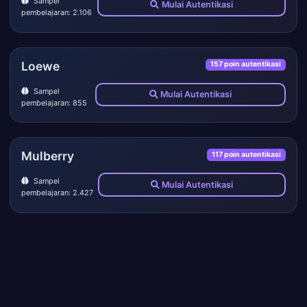
Sampel
Mulai Autentikasi
pembelajaran: 2.106
Loewe
157 poin autentikasi
Sampel
Mulai Autentikasi
pembelajaran: 855
Mulberry
117 poin autentikasi
Sampel
Mulai Autentikasi
pembelajaran: 2.427