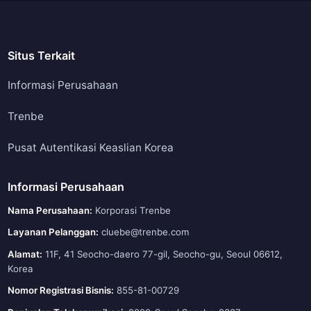
Situs Terkait
Informasi Perusahaan
Trenbe
Pusat Autentikasi Keaslian Korea
Informasi Perusahaan
Nama Perusahaan:
Korporasi Trenbe
Layanan Pelanggan:
cluebe@trenbe.com
Alamat:
11F, 41 Seocho-daero 77-gil, Seocho-gu, Seoul 06612,
Korea
Nomor Registrasi Bisnis:
855-81-00729