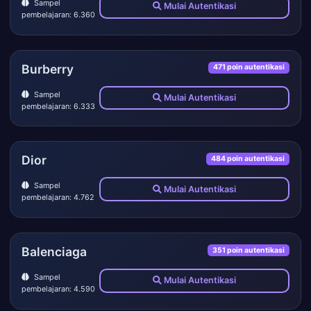
Sampel
Mulai Autentikasi
pembelajaran: 6.360
Burberry
471 poin autentikasi
Sampel
Mulai Autentikasi
pembelajaran: 6.333
Dior
484 poin autentikasi
Sampel
Mulai Autentikasi
pembelajaran: 4.762
Balenciaga
351 poin autentikasi
Sampel
Mulai Autentikasi
pembelajaran: 4.590