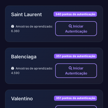
Saint Laurent
340 pontos de autenticação
Iniciar
Amostras de aprendizado:
6.360
Autenticação
Balenciaga
351 pontos de autenticação
Iniciar
Amostras de aprendizado:
4.590
Autenticação
Valentino
351 pontos de autenticação