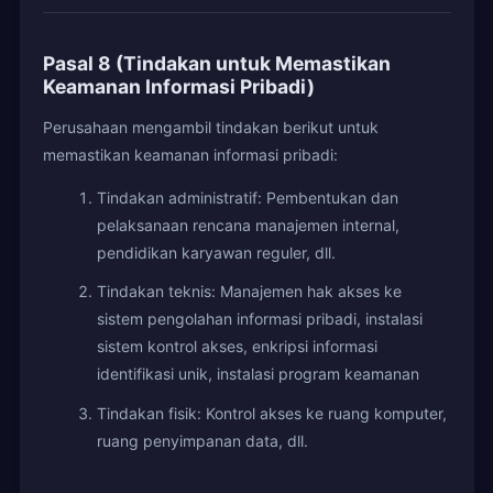
Pasal 8 (Tindakan untuk Memastikan
Keamanan Informasi Pribadi)
Perusahaan mengambil tindakan berikut untuk
memastikan keamanan informasi pribadi:
Tindakan administratif: Pembentukan dan
pelaksanaan rencana manajemen internal,
pendidikan karyawan reguler, dll.
Tindakan teknis: Manajemen hak akses ke
sistem pengolahan informasi pribadi, instalasi
sistem kontrol akses, enkripsi informasi
identifikasi unik, instalasi program keamanan
Tindakan fisik: Kontrol akses ke ruang komputer,
ruang penyimpanan data, dll.