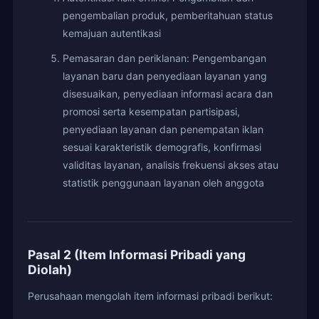
pengembalian produk, pemberitahuan status
kemajuan autentikasi
Pemasaran dan periklanan: Pengembangan
layanan baru dan penyediaan layanan yang
disesuaikan, penyediaan informasi acara dan
promosi serta kesempatan partisipasi,
penyediaan layanan dan penempatan iklan
sesuai karakteristik demografis, konfirmasi
validitas layanan, analisis frekuensi akses atau
statistik penggunaan layanan oleh anggota
Pasal 2 (Item Informasi Pribadi yang
Diolah)
Perusahaan mengolah item informasi pribadi berikut: