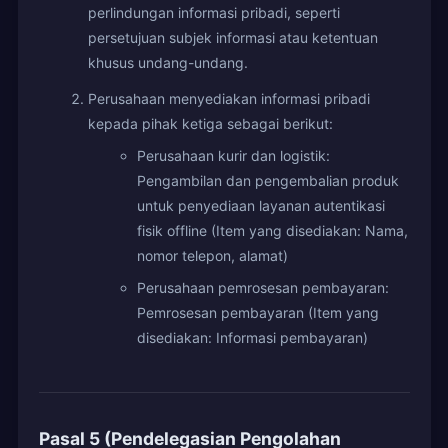
perlindungan informasi pribadi, seperti
persetujuan subjek informasi atau ketentuan
khusus undang-undang.
Perusahaan menyediakan informasi pribadi
kepada pihak ketiga sebagai berikut:
Perusahaan kurir dan logistik:
Pengambilan dan pengembalian produk
untuk penyediaan layanan autentikasi
fisik offline (Item yang disediakan: Nama,
nomor telepon, alamat)
Perusahaan pemrosesan pembayaran:
Pemrosesan pembayaran (Item yang
disediakan: Informasi pembayaran)
Pasal 5 (Pendelegasian Pengolahan