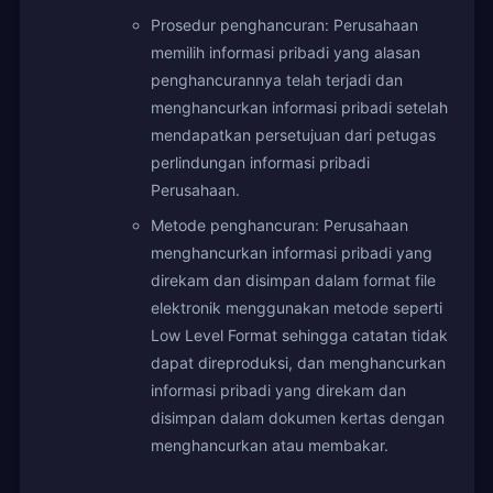
Prosedur penghancuran: Perusahaan
memilih informasi pribadi yang alasan
penghancurannya telah terjadi dan
menghancurkan informasi pribadi setelah
mendapatkan persetujuan dari petugas
perlindungan informasi pribadi
Perusahaan.
Metode penghancuran: Perusahaan
menghancurkan informasi pribadi yang
direkam dan disimpan dalam format file
elektronik menggunakan metode seperti
Low Level Format sehingga catatan tidak
dapat direproduksi, dan menghancurkan
informasi pribadi yang direkam dan
disimpan dalam dokumen kertas dengan
menghancurkan atau membakar.