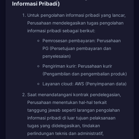
Informasi Pribadi)
Untuk pengolahan informasi pribadi yang lancar,
Perusahaan mendelegasikan tugas pengolahan
informasi pribadi sebagai berikut:
Pemrosesan pembayaran: Perusahaan
PG (Persetujuan pembayaran dan
penyelesaian)
Pengiriman kurir: Perusahaan kurir
(Pengambilan dan pengembalian produk)
Layanan cloud: AWS (Penyimpanan data)
Saat menandatangani kontrak pendelegasian,
Perusahaan menentukan hal-hal terkait
tanggung jawab seperti larangan pengolahan
informasi pribadi di luar tujuan pelaksanaan
tugas yang didelegasikan, tindakan
perlindungan teknis dan administratif,