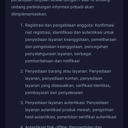
undang perlindungan informasi pribadi akan
diimplementasikan.
Registrasi dan pengelolaan anggota: Konfirmasi
niat registrasi, identifikasi dan autentikasi untuk
penyediaan layanan keanggotaan, pemeliharaan
dan pengelolaan keanggotaan, pencegahan
penyalahgunaan layanan, berbagai
pemberitahuan dan notifikasi
Penyediaan barang atau layanan: Penyediaan
layanan, penyediaan konten, penyediaan
layanan yang disesuaikan, verifikasi identitas,
pembayaran dan penyelesaian
Penyediaan layanan autentikasi: Penyediaan
layanan autentikasi produk mewah, pengiriman
hasil autentikasi, penerbitan sertifikat autentikasi
Autentikasi fisik offline: Pengambilan dan