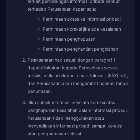
terkait perlindungan informasi pribadi berikut
terhadap Perusahaan kapan saja:
Permintaan akses ke informasi pribadi
Permintaan koreksi jika ada kesalahan
Permintaan penghapusan
Permintaan penghentian pengolahan
Pelaksanaan hak sesuai dengan paragraf 1
dapat dilakukan kepada Perusahaan secara
tertulis, melalui telepon, email, faksimili (FAX), dll.,
dan Perusahaan akan mengambil tindakan tanpa
penundaan.
Jika subjek informasi meminta koreksi atau
penghapusan kesalahan dalam informasi pribadi,
Perusahaan tidak menggunakan atau
menyediakan informasi pribadi sampai koreksi
atau penghapusan selesai.