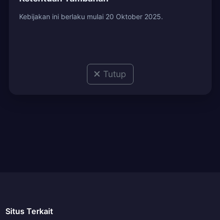
Kebijakan ini berlaku mulai 20 Oktober 2025.
Tutup
Situs Terkait