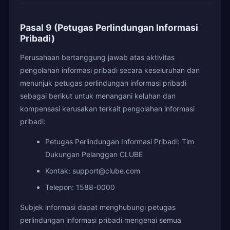
Pasal 9 (Petugas Perlindungan Informasi
Pribadi)
Perusahaan bertanggung jawab atas aktivitas
pengolahan informasi pribadi secara keseluruhan dan
menunjuk petugas perlindungan informasi pribadi
sebagai berikut untuk menangani keluhan dan
kompensasi kerusakan terkait pengolahan informasi
pribadi:
Petugas Perlindungan Informasi Pribadi: Tim
Dukungan Pelanggan CLUBE
Kontak: support@clube.com
Telepon: 1588-0000
Subjek informasi dapat menghubungi petugas
perlindungan informasi pribadi mengenai semua