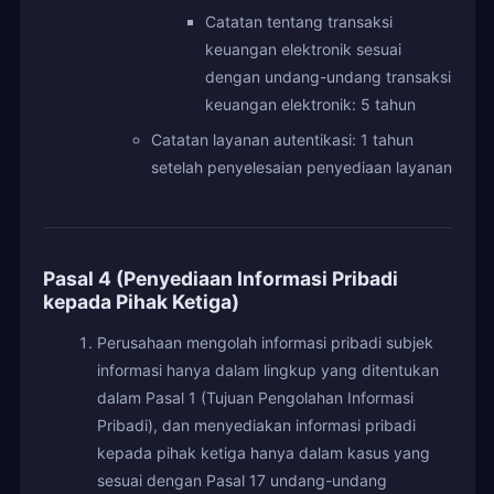
Catatan tentang transaksi
keuangan elektronik sesuai
dengan undang-undang transaksi
keuangan elektronik: 5 tahun
Catatan layanan autentikasi: 1 tahun
setelah penyelesaian penyediaan layanan
Pasal 4 (Penyediaan Informasi Pribadi
kepada Pihak Ketiga)
Perusahaan mengolah informasi pribadi subjek
informasi hanya dalam lingkup yang ditentukan
dalam Pasal 1 (Tujuan Pengolahan Informasi
Pribadi), dan menyediakan informasi pribadi
kepada pihak ketiga hanya dalam kasus yang
sesuai dengan Pasal 17 undang-undang