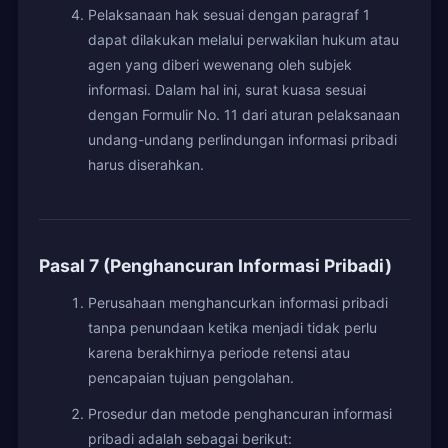
Pelaksanaan hak sesuai dengan paragraf 1
dapat dilakukan melalui perwakilan hukum atau
agen yang diberi wewenang oleh subjek
informasi. Dalam hal ini, surat kuasa sesuai
dengan Formulir No. 11 dari aturan pelaksanaan
undang-undang perlindungan informasi pribadi
harus diserahkan.
Pasal 7 (Penghancuran Informasi Pribadi)
Perusahaan menghancurkan informasi pribadi
tanpa penundaan ketika menjadi tidak perlu
karena berakhirnya periode retensi atau
pencapaian tujuan pengolahan.
Prosedur dan metode penghancuran informasi
pribadi adalah sebagai berikut: