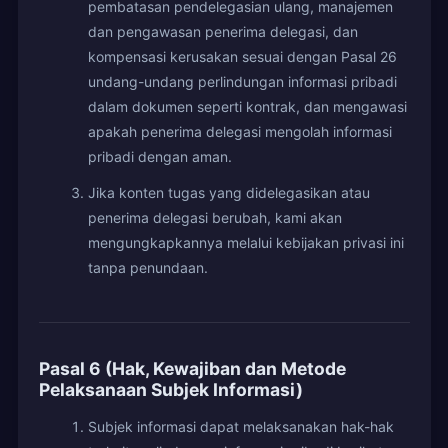
pembatasan pendelegasian ulang, manajemen
dan pengawasan penerima delegasi, dan
kompensasi kerusakan sesuai dengan Pasal 26
undang-undang perlindungan informasi pribadi
dalam dokumen seperti kontrak, dan mengawasi
apakah penerima delegasi mengolah informasi
pribadi dengan aman.
Jika konten tugas yang didelegasikan atau
penerima delegasi berubah, kami akan
mengungkapkannya melalui kebijakan privasi ini
tanpa penundaan.
Pasal 6 (Hak, Kewajiban dan Metode
Pelaksanaan Subjek Informasi)
Subjek informasi dapat melaksanakan hak-hak