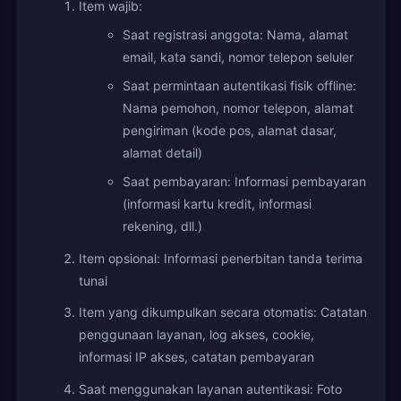
Item wajib:
Saat registrasi anggota: Nama, alamat
email, kata sandi, nomor telepon seluler
Saat permintaan autentikasi fisik offline:
Nama pemohon, nomor telepon, alamat
pengiriman (kode pos, alamat dasar,
alamat detail)
Saat pembayaran: Informasi pembayaran
(informasi kartu kredit, informasi
rekening, dll.)
Item opsional: Informasi penerbitan tanda terima
tunai
Item yang dikumpulkan secara otomatis: Catatan
penggunaan layanan, log akses, cookie,
informasi IP akses, catatan pembayaran
Saat menggunakan layanan autentikasi: Foto