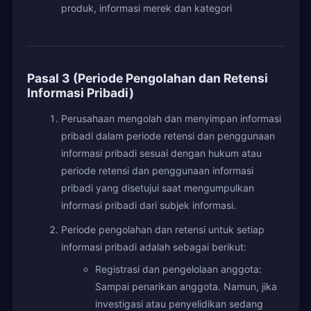
produk, informasi merek dan kategori
Pasal 3 (Periode Pengolahan dan Retensi
Informasi Pribadi)
Perusahaan mengolah dan menyimpan informasi
pribadi dalam periode retensi dan penggunaan
informasi pribadi sesuai dengan hukum atau
periode retensi dan penggunaan informasi
pribadi yang disetujui saat mengumpulkan
informasi pribadi dari subjek informasi.
Periode pengolahan dan retensi untuk setiap
informasi pribadi adalah sebagai berikut:
Registrasi dan pengelolaan anggota:
Sampai penarikan anggota. Namun, jika
investigasi atau penyelidikan sedang