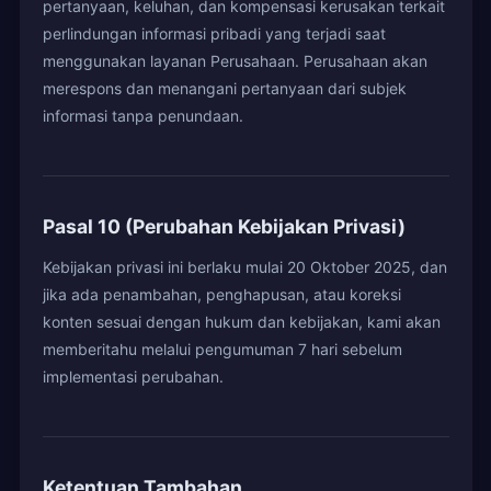
pertanyaan, keluhan, dan kompensasi kerusakan terkait
perlindungan informasi pribadi yang terjadi saat
menggunakan layanan Perusahaan. Perusahaan akan
merespons dan menangani pertanyaan dari subjek
informasi tanpa penundaan.
Pasal 10 (Perubahan Kebijakan Privasi)
Kebijakan privasi ini berlaku mulai 20 Oktober 2025, dan
jika ada penambahan, penghapusan, atau koreksi
konten sesuai dengan hukum dan kebijakan, kami akan
memberitahu melalui pengumuman 7 hari sebelum
implementasi perubahan.
Ketentuan Tambahan