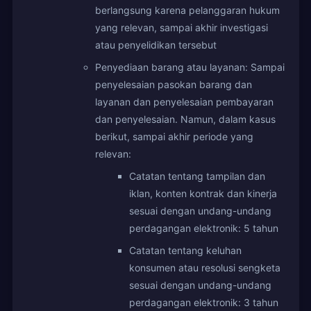
berlangsung karena pelanggaran hukum
yang relevan, sampai akhir investigasi
atau penyelidikan tersebut
Penyediaan barang atau layanan: Sampai
penyelesaian pasokan barang dan
layanan dan penyelesaian pembayaran
dan penyelesaian. Namun, dalam kasus
berikut, sampai akhir periode yang
relevan:
Catatan tentang tampilan dan
iklan, konten kontrak dan kinerja
sesuai dengan undang-undang
perdagangan elektronik: 5 tahun
Catatan tentang keluhan
konsumen atau resolusi sengketa
sesuai dengan undang-undang
perdagangan elektronik: 3 tahun