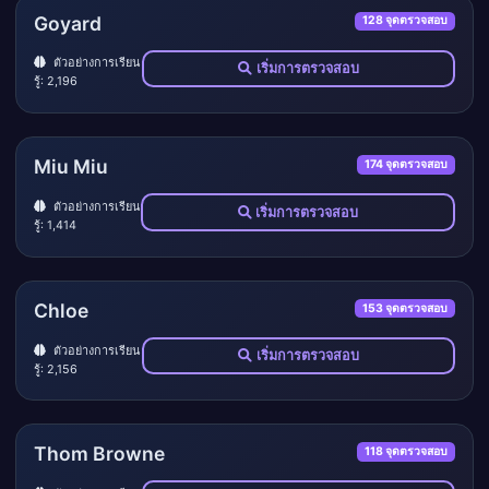
Goyard
128 จุดตรวจสอบ
ตัวอย่างการเรียน
เริ่มการตรวจสอบ
รู้: 2,196
Miu Miu
174 จุดตรวจสอบ
ตัวอย่างการเรียน
เริ่มการตรวจสอบ
รู้: 1,414
Chloe
153 จุดตรวจสอบ
ตัวอย่างการเรียน
เริ่มการตรวจสอบ
รู้: 2,156
Thom Browne
118 จุดตรวจสอบ