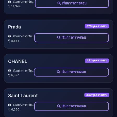
ตัวอย่างการเรียน
เริ่มการตรวจสอบ
รู้: 13,344
Prada
370 จุดตรวจสอบ
ตัวอย่างการเรียน
เริ่มการตรวจสอบ
รู้: 8,565
CHANEL
491 จุดตรวจสอบ
ตัวอย่างการเรียน
เริ่มการตรวจสอบ
รู้: 6,677
Saint Laurent
340 จุดตรวจสอบ
ตัวอย่างการเรียน
เริ่มการตรวจสอบ
รู้: 6,360