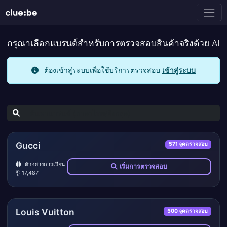
กรุณาเลือกแบรนด์สำหรับการตรวจสอบสินค้าจริงด้วย AI
ต้องเข้าสู่ระบบเพื่อใช้บริการตรวจสอบ
เข้าสู่ระบบ
Gucci
571 จุดตรวจสอบ
ตัวอย่างการเรียน
เริ่มการตรวจสอบ
รู้: 17,487
Louis Vuitton
500 จุดตรวจสอบ