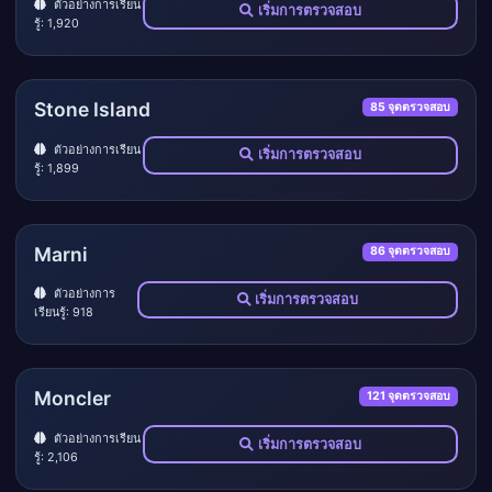
ตัวอย่างการเรียน
เริ่มการตรวจสอบ
รู้: 1,920
Stone Island
85 จุดตรวจสอบ
ตัวอย่างการเรียน
เริ่มการตรวจสอบ
รู้: 1,899
Marni
86 จุดตรวจสอบ
ตัวอย่างการ
เริ่มการตรวจสอบ
เรียนรู้: 918
Moncler
121 จุดตรวจสอบ
ตัวอย่างการเรียน
เริ่มการตรวจสอบ
รู้: 2,106