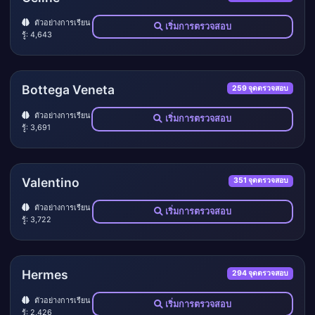
ตัวอย่างการเรียน
เริ่มการตรวจสอบ
รู้: 4,643
Bottega Veneta
259 จุดตรวจสอบ
ตัวอย่างการเรียน
เริ่มการตรวจสอบ
รู้: 3,691
Valentino
351 จุดตรวจสอบ
ตัวอย่างการเรียน
เริ่มการตรวจสอบ
รู้: 3,722
Hermes
294 จุดตรวจสอบ
ตัวอย่างการเรียน
เริ่มการตรวจสอบ
รู้: 2,426