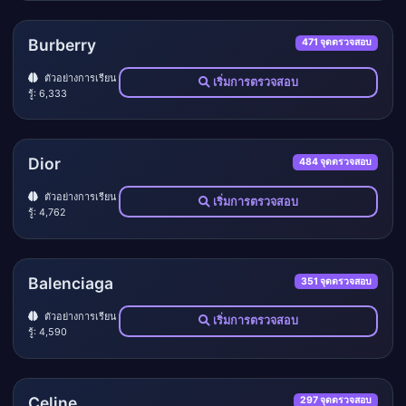
Burberry
471 จุดตรวจสอบ
ตัวอย่างการเรียน
เริ่มการตรวจสอบ
รู้: 6,333
Dior
484 จุดตรวจสอบ
ตัวอย่างการเรียน
เริ่มการตรวจสอบ
รู้: 4,762
Balenciaga
351 จุดตรวจสอบ
ตัวอย่างการเรียน
เริ่มการตรวจสอบ
รู้: 4,590
Celine
297 จุดตรวจสอบ