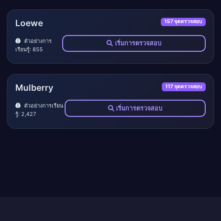
Loewe
157 จุดตรวจสอบ
ตัวอย่างการ
เริ่มการตรวจสอบ
เรียนรู้: 855
Mulberry
117 จุดตรวจสอบ
ตัวอย่างการเรียน
เริ่มการตรวจสอบ
รู้: 2,427