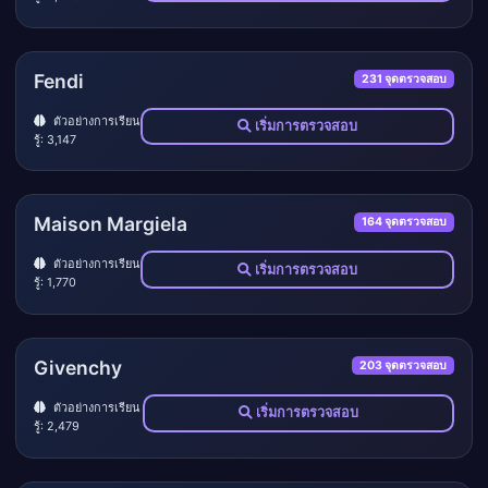
Fendi
231 จุดตรวจสอบ
ตัวอย่างการเรียน
เริ่มการตรวจสอบ
รู้: 3,147
Maison Margiela
164 จุดตรวจสอบ
ตัวอย่างการเรียน
เริ่มการตรวจสอบ
รู้: 1,770
Givenchy
203 จุดตรวจสอบ
ตัวอย่างการเรียน
เริ่มการตรวจสอบ
รู้: 2,479