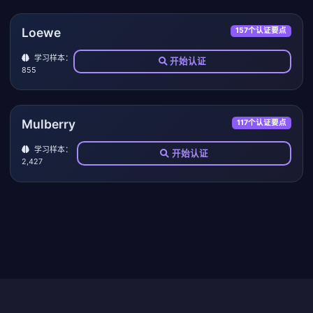
Loewe
157个认证要点
学习样本：
开始认证
855
Mulberry
117个认证要点
学习样本：
开始认证
2,427