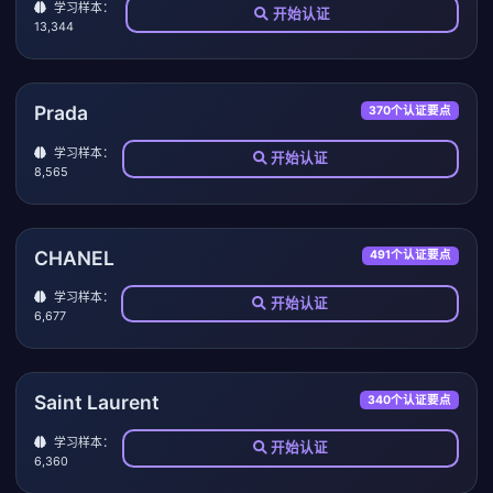
学习样本：
开始认证
13,344
Prada
370个认证要点
学习样本：
开始认证
8,565
CHANEL
491个认证要点
学习样本：
开始认证
6,677
Saint Laurent
340个认证要点
学习样本：
开始认证
6,360