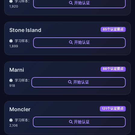
学习样本：
开始认证
1,920
Stone Island
85个认证要点
学习样本：
开始认证
1,899
Marni
86个认证要点
学习样本：
开始认证
918
Moncler
121个认证要点
学习样本：
开始认证
2,106