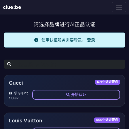
请选择品牌进行AI正品认证
使用认证服务需要登录。
登录
Gucci
571个认证要点
学习样本：
开始认证
17,487
Louis Vuitton
500个认证要点