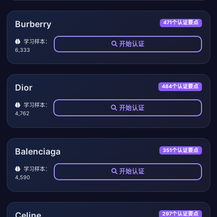
Burberry
471个认证要点
学习样本：
开始认证
6,333
Dior
484个认证要点
学习样本：
开始认证
4,762
Balenciaga
351个认证要点
学习样本：
开始认证
4,590
Celine
297个认证要点