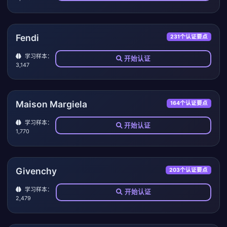
Fendi
231个认证要点
学习样本：
开始认证
3,147
Maison Margiela
164个认证要点
学习样本：
开始认证
1,770
Givenchy
203个认证要点
学习样本：
开始认证
2,479