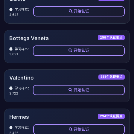
学习样本：
开始认证
4,643
Bottega Veneta
259个认证要点
学习样本：
开始认证
3,691
Valentino
351个认证要点
学习样本：
开始认证
3,722
Hermes
294个认证要点
学习样本：
开始认证
2,426