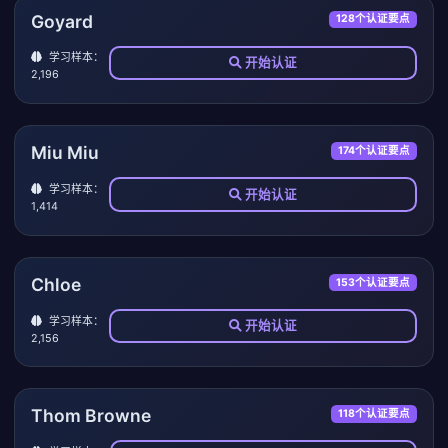
Goyard
128个认证要点
学习样本：
开始认证
2,196
Miu Miu
174个认证要点
学习样本：
开始认证
1,414
Chloe
153个认证要点
学习样本：
开始认证
2,156
Thom Browne
118个认证要点