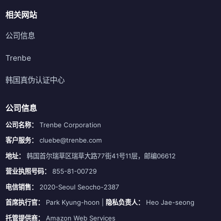
相关网站
公司信息
Trenbe
韩国真伪认证中心
公司信息
公司名称：
Trenbe Corporation
客户服务：
cluebe@trenbe.com
地址：
韩国首尔瑞草区瑞草大路77街41号11层，邮编06612
营业执照号码：
855-81-00729
电信销售：
2020-Seoul Seocho-2387
首席执行官：
Park Kyung-hoon |
隐私负责人：
Heo Jae-seong
托管提供商：
Amazon Web Services