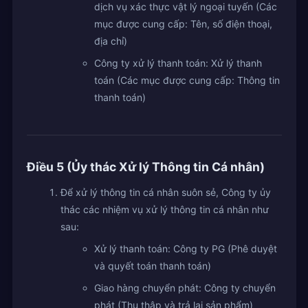
dịch vụ xác thực vật lý ngoại tuyến (Các
mục được cung cấp: Tên, số điện thoại,
địa chỉ)
Công ty xử lý thanh toán: Xử lý thanh
toán (Các mục được cung cấp: Thông tin
thanh toán)
Điều 5 (Ủy thác Xử lý Thông tin Cá nhân)
Để xử lý thông tin cá nhân suôn sẻ, Công ty ủy
thác các nhiệm vụ xử lý thông tin cá nhân như
sau:
Xử lý thanh toán: Công ty PG (Phê duyệt
và quyết toán thanh toán)
Giao hàng chuyển phát: Công ty chuyển
phát (Thu thập và trả lại sản phẩm)