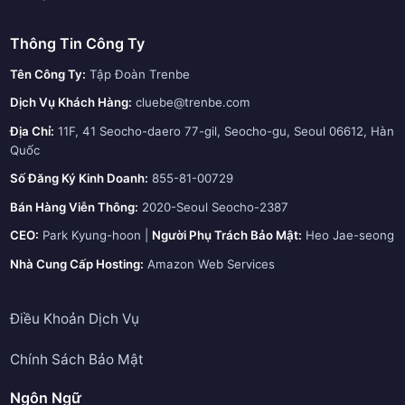
Thông Tin Công Ty
Tên Công Ty:
Tập Đoàn Trenbe
Dịch Vụ Khách Hàng:
cluebe@trenbe.com
Địa Chỉ:
11F, 41 Seocho-daero 77-gil, Seocho-gu, Seoul 06612, Hàn
Quốc
Số Đăng Ký Kinh Doanh:
855-81-00729
Bán Hàng Viễn Thông:
2020-Seoul Seocho-2387
CEO:
Park Kyung-hoon |
Người Phụ Trách Bảo Mật:
Heo Jae-seong
Nhà Cung Cấp Hosting:
Amazon Web Services
Điều Khoản Dịch Vụ
Chính Sách Bảo Mật
Ngôn Ngữ