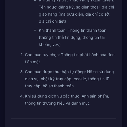
Tên người đăng ký, số điện thoại, địa chỉ
giao hàng (mã bưu điện, địa chỉ cơ sở,
địa chỉ chi tiết)
Khi thanh toán: Thông tin thanh toán
(thông tin thẻ tín dụng, thông tin tài
khoản, v.v.)
Các mục tùy chọn: Thông tin phát hành hóa đơn
tiền mặt
Các mục được thu thập tự động: Hồ sơ sử dụng
dịch vụ, nhật ký truy cập, cookie, thông tin IP
truy cập, hồ sơ thanh toán
Khi sử dụng dịch vụ xác thực: Ảnh sản phẩm,
thông tin thương hiệu và danh mục