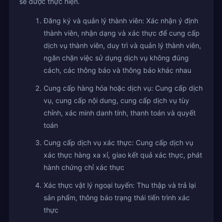
sẽ được thực hiện.
Đăng ký và quản lý thành viên: Xác nhận ý định
thành viên, nhận dạng và xác thực để cung cấp
dịch vụ thành viên, duy trì và quản lý thành viên,
ngăn chặn việc sử dụng dịch vụ không đúng
cách, các thông báo và thông báo khác nhau
Cung cấp hàng hóa hoặc dịch vụ: Cung cấp dịch
vụ, cung cấp nội dung, cung cấp dịch vụ tùy
chỉnh, xác minh danh tính, thanh toán và quyết
toán
Cung cấp dịch vụ xác thực: Cung cấp dịch vụ
xác thực hàng xa xỉ, giao kết quả xác thực, phát
hành chứng chỉ xác thực
Xác thực vật lý ngoại tuyến: Thu thập và trả lại
sản phẩm, thông báo trạng thái tiến trình xác
thực