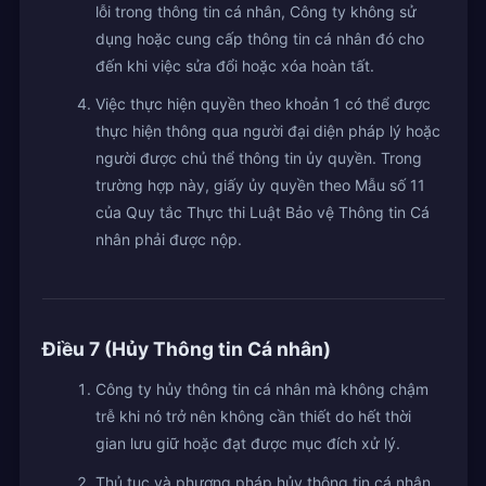
lỗi trong thông tin cá nhân, Công ty không sử
dụng hoặc cung cấp thông tin cá nhân đó cho
đến khi việc sửa đổi hoặc xóa hoàn tất.
Việc thực hiện quyền theo khoản 1 có thể được
thực hiện thông qua người đại diện pháp lý hoặc
người được chủ thể thông tin ủy quyền. Trong
trường hợp này, giấy ủy quyền theo Mẫu số 11
của Quy tắc Thực thi Luật Bảo vệ Thông tin Cá
nhân phải được nộp.
Điều 7 (Hủy Thông tin Cá nhân)
Công ty hủy thông tin cá nhân mà không chậm
trễ khi nó trở nên không cần thiết do hết thời
gian lưu giữ hoặc đạt được mục đích xử lý.
Thủ tục và phương pháp hủy thông tin cá nhân