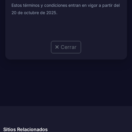
Estos términos y condiciones entran en vigor a partir del
20 de octubre de 2025.
Cerrar
Sitios Relacionados