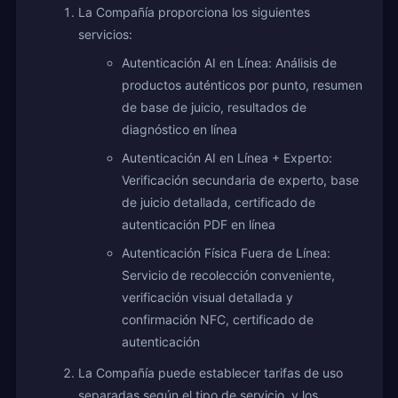
La Compañía proporciona los siguientes
servicios:
Autenticación AI en Línea: Análisis de
productos auténticos por punto, resumen
de base de juicio, resultados de
diagnóstico en línea
Autenticación AI en Línea + Experto:
Verificación secundaria de experto, base
de juicio detallada, certificado de
autenticación PDF en línea
Autenticación Física Fuera de Línea:
Servicio de recolección conveniente,
verificación visual detallada y
confirmación NFC, certificado de
autenticación
La Compañía puede establecer tarifas de uso
separadas según el tipo de servicio, y los