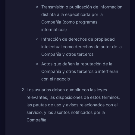
Transmisión o publicación de información
distinta a la especificada por la
Compañía (como programas
informáticos)
Infracción de derechos de propiedad
intelectual como derechos de autor de la
Compañía y otros terceros
Actos que dañen la reputación de la
Compañía y otros terceros o interfieran
con el negocio
Los usuarios deben cumplir con las leyes
relevantes, las disposiciones de estos términos,
las pautas de uso y avisos relacionados con el
servicio, y los asuntos notificados por la
Compañía.