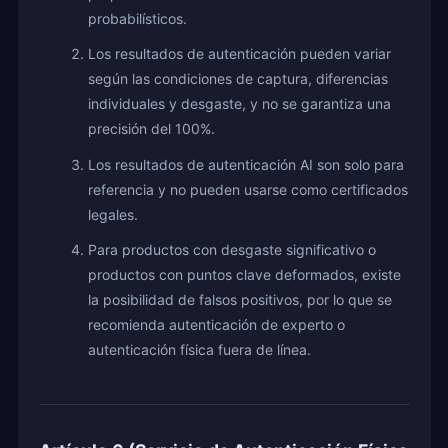
probabilísticos.
Los resultados de autenticación pueden variar
según las condiciones de captura, diferencias
individuales y desgaste, y no se garantiza una
precisión del 100%.
Los resultados de autenticación AI son solo para
referencia y no pueden usarse como certificados
legales.
Para productos con desgaste significativo o
productos con puntos clave deformados, existe
la posibilidad de falsos positivos, por lo que se
recomienda autenticación de experto o
autenticación física fuera de línea.