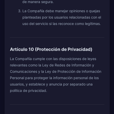
de manera segura.
La Compañía debe manejar opiniones o quejas
planteadas por los usuarios relacionadas con el
uso del servicio si las reconoce como legítimas.
Artículo 10 (Protección de Privacidad)
La Compañía cumple con las disposiciones de leyes
relevantes como la Ley de Redes de Información y
Comunicaciones y la Ley de Protección de Información
Personal para proteger la información personal de los
usuarios, y establece y anuncia por separado una
política de privacidad.