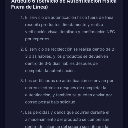
Artículo 6 (Servicio de Autenticación Física
Fuera de Línea)
El servicio de autenticación física fuera de línea
recopila productos directamente y realiza
verificación visual detallada y confirmación NFC
por expertos.
El servicio de recolección se realiza dentro de 2-
3 días hábiles, y los productos se devuelven
dentro de 3-5 días hábiles después de
completar la autenticación.
Los certificados de autenticación se envían por
correo electrónico después de completar la
autenticación, y también se pueden enviar por
correo postal bajo solicitud.
Las pérdidas y daños que ocurran durante el
almacenamiento del producto se compensan
dentro del alcance del seguro suscrito por la