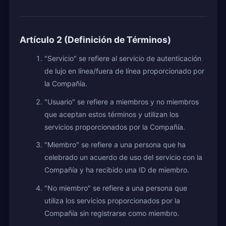
Artículo 2 (Definición de Términos)
"Servicio" se refiere al servicio de autenticación
de lujo en línea/fuera de línea proporcionado por
la Compañía.
"Usuario" se refiere a miembros y no miembros
que aceptan estos términos y utilizan los
servicios proporcionados por la Compañía.
"Miembro" se refiere a una persona que ha
celebrado un acuerdo de uso del servicio con la
Compañía y ha recibido una ID de miembro.
"No miembro" se refiere a una persona que
utiliza los servicios proporcionados por la
Compañía sin registrarse como miembro.