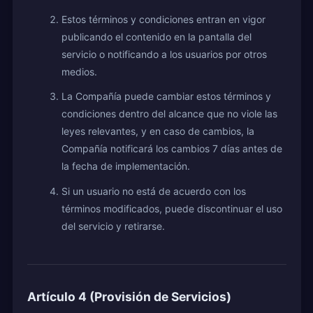
Estos términos y condiciones entran en vigor
publicando el contenido en la pantalla del
servicio o notificando a los usuarios por otros
medios.
La Compañía puede cambiar estos términos y
condiciones dentro del alcance que no viole las
leyes relevantes, y en caso de cambios, la
Compañía notificará los cambios 7 días antes de
la fecha de implementación.
Si un usuario no está de acuerdo con los
términos modificados, puede discontinuar el uso
del servicio y retirarse.
Artículo 4 (Provisión de Servicios)