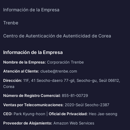
Información de la Empresa
Trenbe
Centro de Autenticación de Autenticidad de Corea
Información de la Empresa
Nombre de la Empresa:
Corporación Trenbe
Atención al Cliente:
cluebe@trenbe.com
Dirección:
11F, 41 Seocho-daero 77-gil, Seocho-gu, Seúl 06612,
Corea
Número de Registro Comercial:
855-81-00729
Ventas por Telecomunicaciones:
2020-Seúl Seocho-2387
CEO:
Park Kyung-hoon |
Oficial de Privacidad:
Heo Jae-seong
Proveedor de Alojamiento:
Amazon Web Services