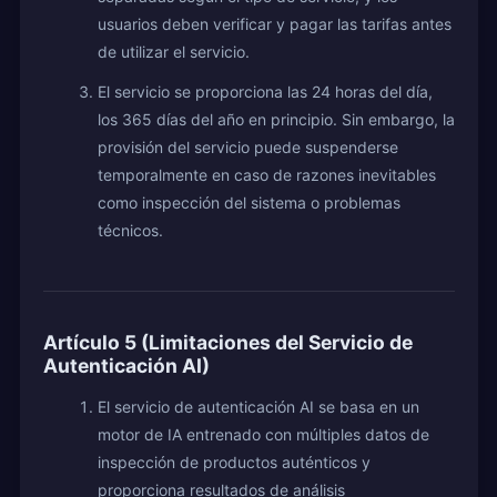
usuarios deben verificar y pagar las tarifas antes
de utilizar el servicio.
El servicio se proporciona las 24 horas del día,
los 365 días del año en principio. Sin embargo, la
provisión del servicio puede suspenderse
temporalmente en caso de razones inevitables
como inspección del sistema o problemas
técnicos.
Artículo 5 (Limitaciones del Servicio de
Autenticación AI)
El servicio de autenticación AI se basa en un
motor de IA entrenado con múltiples datos de
inspección de productos auténticos y
proporciona resultados de análisis