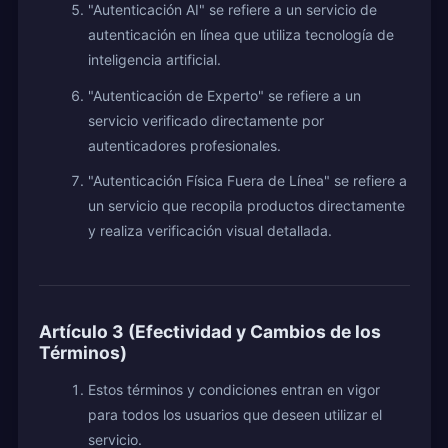
"Autenticación AI" se refiere a un servicio de
autenticación en línea que utiliza tecnología de
inteligencia artificial.
"Autenticación de Experto" se refiere a un
servicio verificado directamente por
autenticadores profesionales.
"Autenticación Física Fuera de Línea" se refiere a
un servicio que recopila productos directamente
y realiza verificación visual detallada.
Artículo 3 (Efectividad y Cambios de los
Términos)
Estos términos y condiciones entran en vigor
para todos los usuarios que deseen utilizar el
servicio.