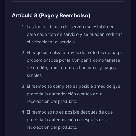
Artículo 8 (Pago y Reembolso)
Las tarifas de uso del servicio se establecen
para cada tipo de servicio y se pueden verificar
al seleccionar el servicio.
El pago se realiza a través de métodos de pago
proporcionados por la Compañía como tarjetas
de crédito, transferencias bancarias y pagos
simples.
El reembolso completo es posible antes de que
proceda la autenticación o antes de la
recolección del producto.
El reembolso no es posible después de que
proceda la autenticación o después de la
recolección del producto.