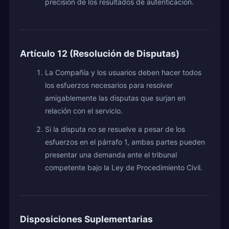
precisión de los resultados de autenticación.
Artículo 12 (Resolución de Disputas)
La Compañía y los usuarios deben hacer todos
los esfuerzos necesarios para resolver
amigablemente las disputas que surjan en
relación con el servicio.
Si la disputa no se resuelve a pesar de los
esfuerzos en el párrafo 1, ambas partes pueden
presentar una demanda ante el tribunal
competente bajo la Ley de Procedimiento Civil.
Disposiciones Suplementarias