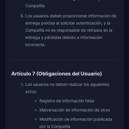
Compañía.
Los usuarios deben proporcionar información de
entrega precisa al solicitar autenticación, y la
Compañía no es responsable de retrasos en la
entrega y pérdidas debido a información
incorrecta.
Artículo 7 (Obligaciones del Usuario)
Los usuarios no deben realizar los siguientes
actos:
Registro de información falsa
Malversación de información de otros
Modificación de información publicada
por la Compañía