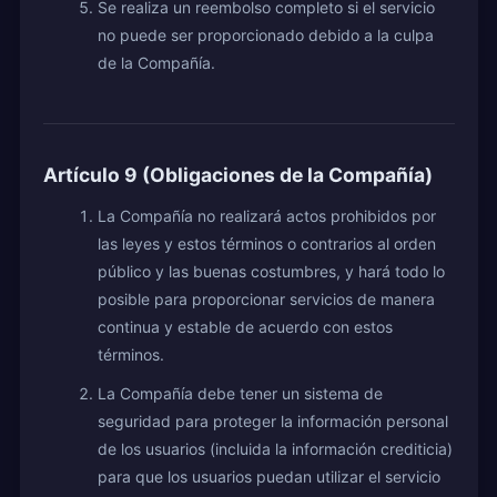
Se realiza un reembolso completo si el servicio
no puede ser proporcionado debido a la culpa
de la Compañía.
Artículo 9 (Obligaciones de la Compañía)
La Compañía no realizará actos prohibidos por
las leyes y estos términos o contrarios al orden
público y las buenas costumbres, y hará todo lo
posible para proporcionar servicios de manera
continua y estable de acuerdo con estos
términos.
La Compañía debe tener un sistema de
seguridad para proteger la información personal
de los usuarios (incluida la información crediticia)
para que los usuarios puedan utilizar el servicio