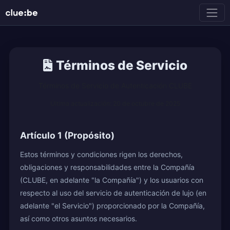
Términos de Servicio
Términos de Servicio de Autenticación CLUBE
Última actualización: 20 de octubre de 2025
Artículo 1 (Propósito)
Estos términos y condiciones rigen los derechos,
obligaciones y responsabilidades entre la Compañía
(CLUBE, en adelante "la Compañía") y los usuarios con
respecto al uso del servicio de autenticación de lujo (en
adelante "el Servicio") proporcionado por la Compañía,
así como otros asuntos necesarios.