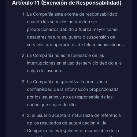
Artículo 11 (Exención de Responsabilidad)
La Compañía está exenta de responsabilidad
cuando los servicios no pueden ser
proporcionados debido a fuerza mayor como
desastres naturales, guerra o suspensión de
servicios por operadores de telecomunicaciones.
La Compañía no es responsable de las
interrupciones en el uso del servicio debido a la
culpa del usuario.
La Compañía no garantiza la precisión o
confiabilidad de la información proporcionada
por los usuarios y no es responsable de los
daños que surjan de ello.
Si el usuario acepta la naturaleza de referencia
de los resultados de autenticación AI, la
Compañía no es legalmente responsable de la