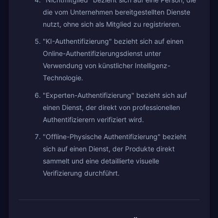
die vom Unternehmen bereitgestellten Dienste
nutzt, ohne sich als Mitglied zu registrieren.
"KI-Authentifizierung" bezieht sich auf einen
Online-Authentifizierungsdienst unter
Verwendung von künstlicher Intelligenz-
Technologie.
"Experten-Authentifizierung" bezieht sich auf
einen Dienst, der direkt von professionellen
Authentifizierern verifiziert wird.
"Offline-Physische Authentifizierung" bezieht
sich auf einen Dienst, der Produkte direkt
sammelt und eine detaillierte visuelle
Verifizierung durchführt.