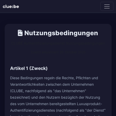
Nutzungsbedingungen
CLUBE Authentifizierungsdienst Nutzungsbedingungen
Zuletzt aktualisiert: 20. Oktober 2025
Artikel 1 (Zweck)
Diese Bedingungen regeln die Rechte, Pflichten und
Verantwortlichkeiten zwischen dem Unternehmen
(CLUBE, nachfolgend als "das Unternehmen"
bezeichnet) und den Nutzern bezüglich der Nutzung
des vom Unternehmen bereitgestellten Luxusprodukt-
Authentifizierungsdienstes (nachfolgend als "der Dienst"