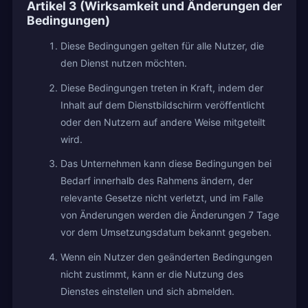
Artikel 3 (Wirksamkeit und Änderungen der
Bedingungen)
Diese Bedingungen gelten für alle Nutzer, die
den Dienst nutzen möchten.
Diese Bedingungen treten in Kraft, indem der
Inhalt auf dem Dienstbildschirm veröffentlicht
oder den Nutzern auf andere Weise mitgeteilt
wird.
Das Unternehmen kann diese Bedingungen bei
Bedarf innerhalb des Rahmens ändern, der
relevante Gesetze nicht verletzt, und im Falle
von Änderungen werden die Änderungen 7 Tage
vor dem Umsetzungsdatum bekannt gegeben.
Wenn ein Nutzer den geänderten Bedingungen
nicht zustimmt, kann er die Nutzung des
Dienstes einstellen und sich abmelden.