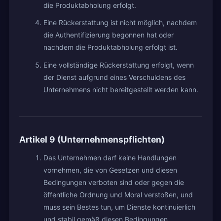
die Produktabholung erfolgt.
Eine Rückerstattung ist nicht möglich, nachdem
die Authentifizierung begonnen hat oder
nachdem die Produktabholung erfolgt ist.
Eine vollständige Rückerstattung erfolgt, wenn
der Dienst aufgrund eines Verschuldens des
Unternehmens nicht bereitgestellt werden kann.
Artikel 9 (Unternehmenspflichten)
Das Unternehmen darf keine Handlungen
vornehmen, die von Gesetzen und diesen
Bedingungen verboten sind oder gegen die
öffentliche Ordnung und Moral verstoßen, und
muss sein Bestes tun, um Dienste kontinuierlich
und stabil gemäß diesen Bedingungen