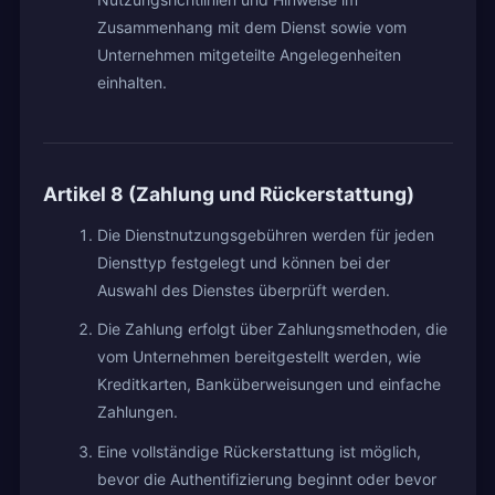
Zusammenhang mit dem Dienst sowie vom
Unternehmen mitgeteilte Angelegenheiten
einhalten.
Artikel 8 (Zahlung und Rückerstattung)
Die Dienstnutzungsgebühren werden für jeden
Diensttyp festgelegt und können bei der
Auswahl des Dienstes überprüft werden.
Die Zahlung erfolgt über Zahlungsmethoden, die
vom Unternehmen bereitgestellt werden, wie
Kreditkarten, Banküberweisungen und einfache
Zahlungen.
Eine vollständige Rückerstattung ist möglich,
bevor die Authentifizierung beginnt oder bevor