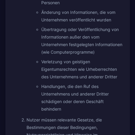
Personen
Änderung von Informationen, die vom
Unternehmen veröffentlicht wurden
Übertragung oder Veröffentlichung von
Informationen außer den vom
Unternehmen festgelegten Informationen
(wie Computerprogramme)
Verletzung von geistigen
Eigentumsrechten wie Urheberrechten
des Unternehmens und anderer Dritter
Handlungen, die den Ruf des
Unternehmens und anderer Dritter
schädigen oder deren Geschäft
behindern
Nutzer müssen relevante Gesetze, die
Bestimmungen dieser Bedingungen,
Nutzungsrichtlinien und Hinweise im