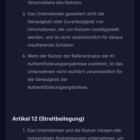
Verschuldens des Nutzers.
Das Unternehmen garantiert nicht die
Genauigkeit oder Zuverlässigkeit von
Informationen, die von Nutzern bereitgestellt
werden, und ist nicht verantwortlich für daraus
resultierende Schäden.
Wenn der Nutzer der Referenznatur der KI-
Authentifizierungsergebnisse zustimmt, ist das
Unternehmen nicht rechtlich verantwortlich für
die Genauigkeit der
Authentifizierungsergebnisse.
Artikel 12 (Streitbeilegung)
Das Unternehmen und die Nutzer müssen alle
notwendigen Anstrengungen unternehmen, um