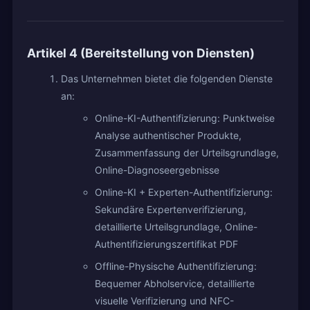
Artikel 4 (Bereitstellung von Diensten)
Das Unternehmen bietet die folgenden Dienste
an:
Online-KI-Authentifizierung: Punktweise
Analyse authentischer Produkte,
Zusammenfassung der Urteilsgrundlage,
Online-Diagnoseergebnisse
Online-KI + Experten-Authentifizierung:
Sekundäre Expertenverifizierung,
detaillierte Urteilsgrundlage, Online-
Authentifizierungszertifikat PDF
Offline-Physische Authentifizierung:
Bequemer Abholservice, detaillierte
visuelle Verifizierung und NFC-