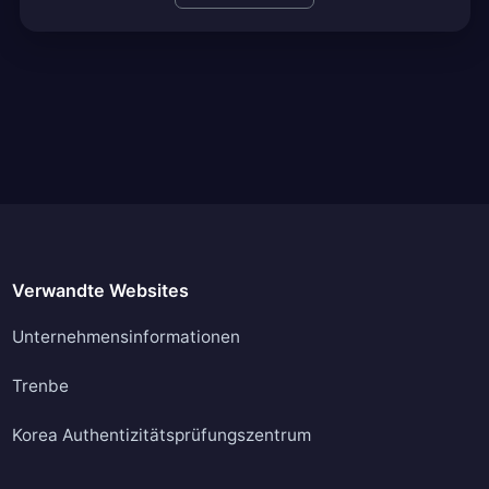
Verwandte Websites
Unternehmensinformationen
Trenbe
Korea Authentizitätsprüfungszentrum