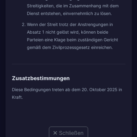
Streitigkeiten, die im Zusammenhang mit dem
Dienst entstehen, einvernehmlich zu lösen.
Wenn der Streit trotz der Anstrengungen in
Absatz 1 nicht gelöst wird, können beide
Parteien eine Klage beim zuständigen Gericht
gemäß dem Zivilprozessgesetz einreichen.
Zusatzbestimmungen
Diese Bedingungen treten ab dem 20. Oktober 2025 in
Kraft.
Schließen