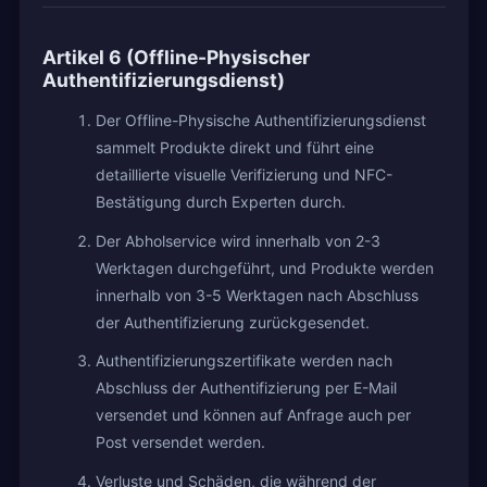
Artikel 6 (Offline-Physischer
Authentifizierungsdienst)
Der Offline-Physische Authentifizierungsdienst
sammelt Produkte direkt und führt eine
detaillierte visuelle Verifizierung und NFC-
Bestätigung durch Experten durch.
Der Abholservice wird innerhalb von 2-3
Werktagen durchgeführt, und Produkte werden
innerhalb von 3-5 Werktagen nach Abschluss
der Authentifizierung zurückgesendet.
Authentifizierungszertifikate werden nach
Abschluss der Authentifizierung per E-Mail
versendet und können auf Anfrage auch per
Post versendet werden.
Verluste und Schäden, die während der