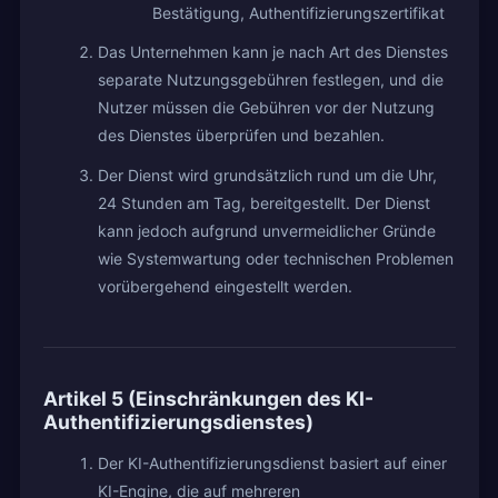
Bestätigung, Authentifizierungszertifikat
Das Unternehmen kann je nach Art des Dienstes
separate Nutzungsgebühren festlegen, und die
Nutzer müssen die Gebühren vor der Nutzung
des Dienstes überprüfen und bezahlen.
Der Dienst wird grundsätzlich rund um die Uhr,
24 Stunden am Tag, bereitgestellt. Der Dienst
kann jedoch aufgrund unvermeidlicher Gründe
wie Systemwartung oder technischen Problemen
vorübergehend eingestellt werden.
Artikel 5 (Einschränkungen des KI-
Authentifizierungsdienstes)
Der KI-Authentifizierungsdienst basiert auf einer
KI-Engine, die auf mehreren