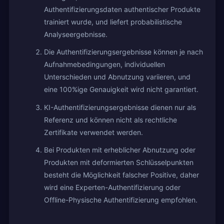
Authentifizierungsdaten authentischer Produkte
trainiert wurde, und liefert probabilistische
Analyseergebnisse.
Die Authentifizierungsergebnisse können je nach
Aufnahmebedingungen, individuellen
Unterschieden und Abnutzung variieren, und
eine 100%ige Genauigkeit wird nicht garantiert.
KI-Authentifizierungsergebnisse dienen nur als
Referenz und können nicht als rechtliche
Zertifikate verwendet werden.
Bei Produkten mit erheblicher Abnutzung oder
Produkten mit deformierten Schlüsselpunkten
besteht die Möglichkeit falscher Positive, daher
wird eine Experten-Authentifizierung oder
Offline-Physische Authentifizierung empfohlen.