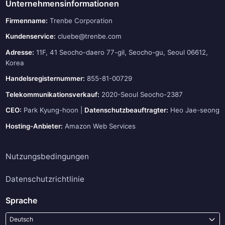
Unternehmensinformationen
Firmenname:
Trenbe Corporation
Kundenservice:
cluebe@trenbe.com
Adresse:
11F, 41 Seocho-daero 77-gil, Seocho-gu, Seoul 06612,
Korea
Handelsregisternummer:
855-81-00729
Telekommunikationsverkauf:
2020-Seoul Seocho-2387
CEO:
Park Kyung-hoon |
Datenschutzbeauftragter:
Heo Jae-seong
Hosting-Anbieter:
Amazon Web Services
Nutzungsbedingungen
Datenschutzrichtlinie
Sprache
Deutsch