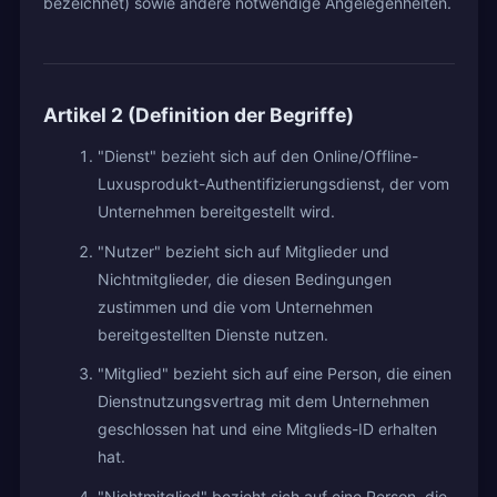
bezeichnet) sowie andere notwendige Angelegenheiten.
Artikel 2 (Definition der Begriffe)
"Dienst" bezieht sich auf den Online/Offline-
Luxusprodukt-Authentifizierungsdienst, der vom
Unternehmen bereitgestellt wird.
"Nutzer" bezieht sich auf Mitglieder und
Nichtmitglieder, die diesen Bedingungen
zustimmen und die vom Unternehmen
bereitgestellten Dienste nutzen.
"Mitglied" bezieht sich auf eine Person, die einen
Dienstnutzungsvertrag mit dem Unternehmen
geschlossen hat und eine Mitglieds-ID erhalten
hat.
"Nichtmitglied" bezieht sich auf eine Person, die