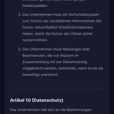
bereitzustellen.
Das Unternehmen muss ein Sicherheitssystem
zum Schutz der persönlichen Informationen der
Nutzer (einschließlich Kreditinformationen)
haben, damit die Nutzer den Dienst sicher
nutzen können.
Das Unternehmen muss Meinungen oder
Beschwerden, die von Nutzern im
Zusammenhang mit der Dienstnutzung
vorgebracht werden, behandeln, wenn es sie als
berechtigt anerkennt.
Artikel 10 (Datenschutz)
Das Unternehmen hält sich an die Bestimmungen