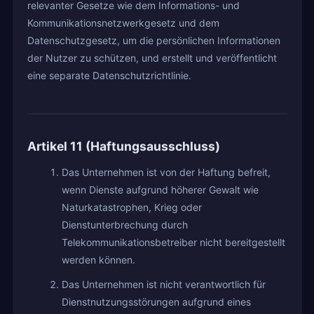
relevanter Gesetze wie dem Informations- und
Kommunikationsnetzwerkgesetz und dem
Datenschutzgesetz, um die persönlichen Informationen
der Nutzer zu schützen, und erstellt und veröffentlicht
eine separate Datenschutzrichtlinie.
Artikel 11 (Haftungsausschluss)
Das Unternehmen ist von der Haftung befreit,
wenn Dienste aufgrund höherer Gewalt wie
Naturkatastrophen, Krieg oder
Dienstunterbrechung durch
Telekommunikationsbetreiber nicht bereitgestellt
werden können.
Das Unternehmen ist nicht verantwortlich für
Dienstnutzungsstörungen aufgrund eines