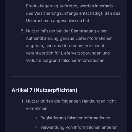
Produktlagerung auftreten, werden innerhalb
des Versicherungsumfangs entschädigt, den das
Unternehmen abgeschlossen hat.
Nutzer müssen bei der Beantragung einer
Authentifizierung genaue Lieferinformationen
angeben, und das Unternehmen ist nicht
verantwortlich für Lieferverzögerungen und
Verluste aufgrund falscher Informationen.
Artikel 7 (Nutzerpflichten)
Nutzer dürfen die folgenden Handlungen nicht
vornehmen:
Registrierung falscher Informationen
Verwendung von Informationen anderer