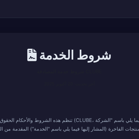
شروط الخدمة
شروط خدمة المصادقة CLUBE
آخر تحديث: 20 أكتوبر 2025
تنظم هذه الشروط والأحكام الحقوق والالتزامات والمسؤوليات بين ال