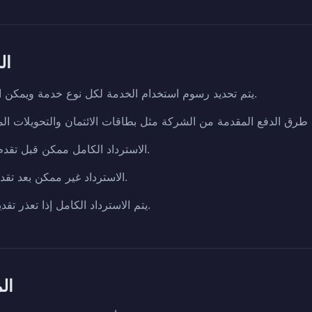
المادة 
يتم تحديد رسوم استخدام الخدمة لكل نوع خدمة ويمكن التحقق منها عند اختيار الخدمة.
الاسترداد الكامل ممكن قبل تقدم المصادقة أو قبل جمع المنتج.
الاسترداد غير ممكن بعد تقدم المصادقة أو بعد جمع المنتج.
يتم الاسترداد الكامل إذا تعذر تقديم الخدمة بسبب خطأ الشركة.
المادة 9