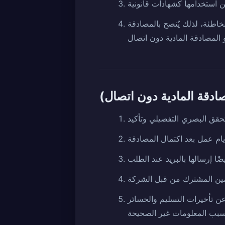
الخاطئة، لذلك يُنصح بالمصادقة
 تأخيرات التسليم والخسائر