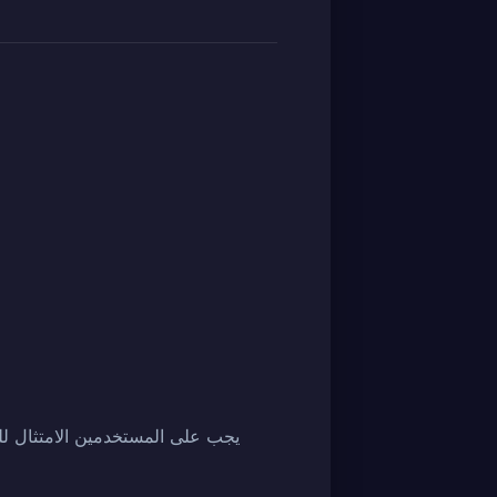
يجب على المستخدمين الامتثال للق