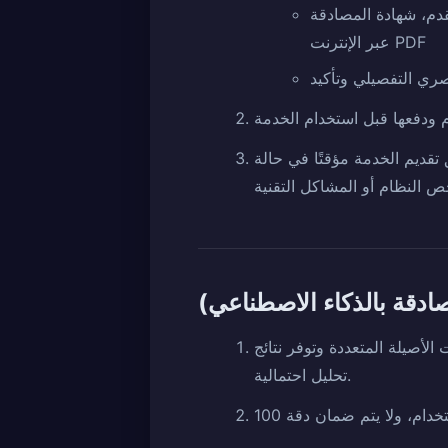
قدم، شهادة المصادقة
عبر الإنترنت PDF
ذلك، قد يتم تعليق تقديم الخدمة مؤقتًا في حالة
أصيلة المتعددة وتوفر نتائج
تحليل احتمالية.