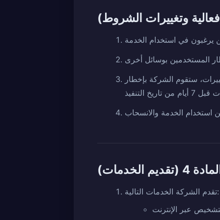
ييرات، ستقوم الشركة بإخطار
مادة 4 (تقديم الخدمات)
تقدم الشركة الخدمات التالية:
لتشخيص عبر الإنترنت