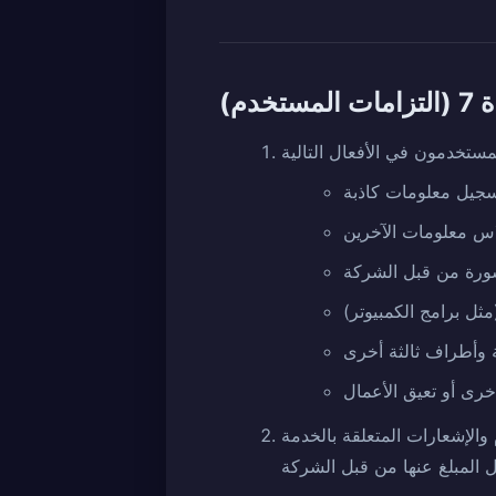
لمستخدم)
جيل معلومات كاذبة
اس معلومات الآخرين
شورة من قبل الشركة
ثل برامج الكمبيوتر)
 وأطراف ثالثة أخرى
رى أو تعيق الأعمال
والإشعارات المتعلقة بالخدمة