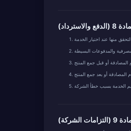
8 (الدفع والاسترداد)
 (التزامات الشركة)