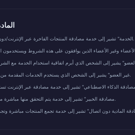
المادة 2 (تعريف المص
"الخدمة" تشير إلى خدمة مصادقة المنتجات الفاخرة عبر الإنترنت/دون اتصال المقدمة من الشركة.
"غير العضو" يشير إلى الشخص الذي يستخدم الخدمات المقدمة من الشركة دون التسجيل كعضو.
"مصادقة الخبير" تشير إلى خدمة يتم التحقق منها مباشرة من قبل المصادقين المحترفين.