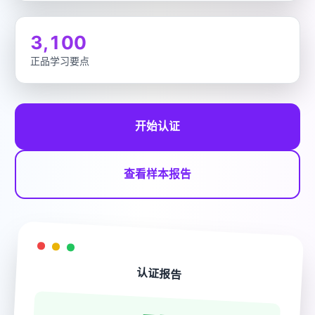
3,100
正品学习要点
开始认证
查看样本报告
认证报告