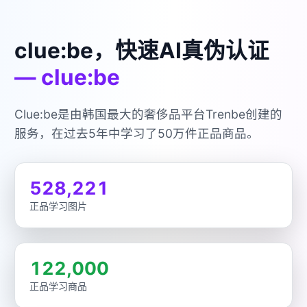
clue:be，快速AI真伪认证
— clue:be
Clue:be是由韩国最大的奢侈品平台Trenbe创建的
服务，在过去5年中学习了50万件正品商品。
528,221
正品学习图片
122,000
正品学习商品