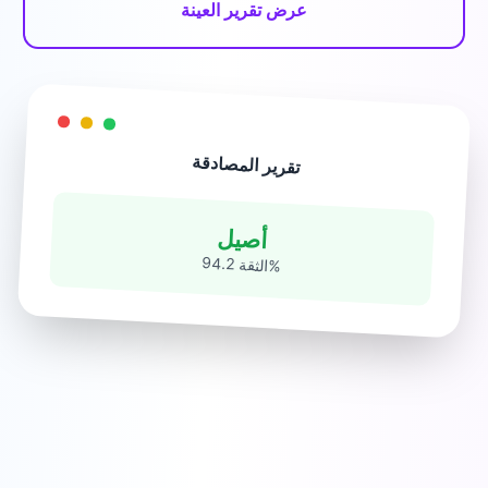
عرض تقرير العينة
تقرير المصادقة
أصيل
الثقة 94.2
%