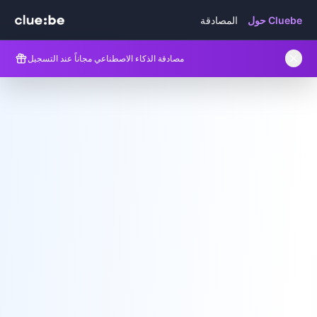
حول Cluebe
المصادقة
مصادقة الذكاء الاصطناعي مجاناً عند التسجيل