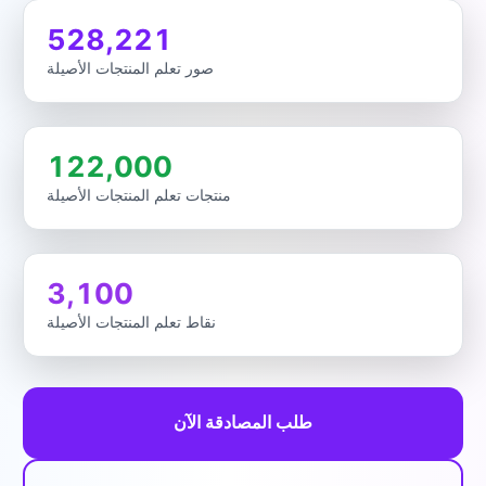
528,221
صور تعلم المنتجات الأصيلة
122,000
منتجات تعلم المنتجات الأصيلة
3,100
نقاط تعلم المنتجات الأصيلة
طلب المصادقة الآن