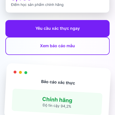
Điểm học sản phẩm chính hãng
Yêu cầu xác thực ngay
Xem báo cáo mẫu
Báo cáo xác thực
Chính hãng
Độ tin cậy 94,2%