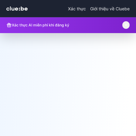
Xác thực
Giới thiệu về Cluebe
Xác thực AI miễn phí khi đăng ký