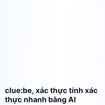
clue:be, xác thực tính xác
thực nhanh bằng AI