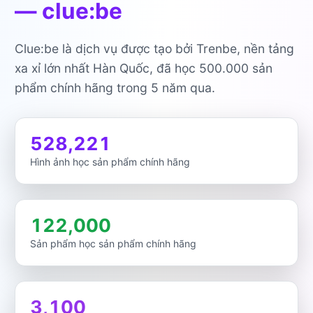
— clue:be
Clue:be là dịch vụ được tạo bởi Trenbe, nền tảng
xa xỉ lớn nhất Hàn Quốc, đã học 500.000 sản
phẩm chính hãng trong 5 năm qua.
528,221
Hình ảnh học sản phẩm chính hãng
122,000
Sản phẩm học sản phẩm chính hãng
3,100