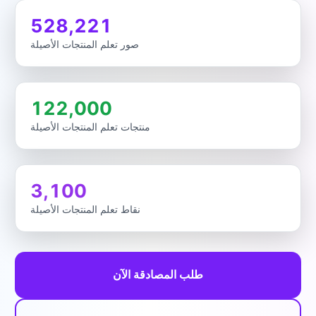
528,221
صور تعلم المنتجات الأصيلة
122,000
منتجات تعلم المنتجات الأصيلة
3,100
نقاط تعلم المنتجات الأصيلة
طلب المصادقة الآن