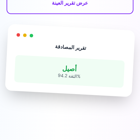
عرض تقرير العينة
تقرير المصادقة
أصيل
الثقة 94.2
%